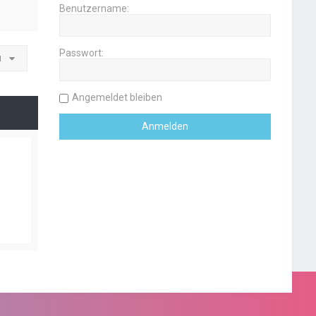
Benutzername:
Passwort:
u
Angemeldet bleiben