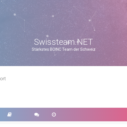
Swissteam.NET
Stärkstes BOINC Team der Schweiz
ort