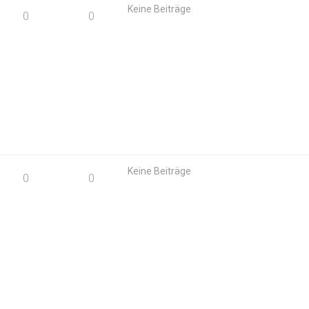
Keine Beiträge
0
0
Keine Beiträge
0
0