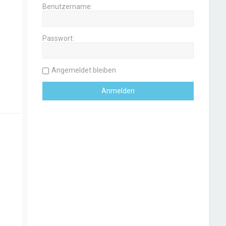
Benutzername:
Passwort:
Angemeldet bleiben