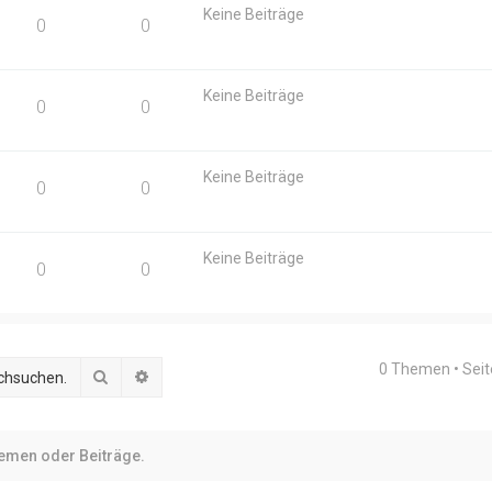
Keine Beiträge
0
0
Keine Beiträge
0
0
Keine Beiträge
0
0
Keine Beiträge
0
0
0 Themen • Sei
Suche
Erweiterte Suche
hemen oder Beiträge.