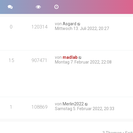
von
Asgard
0
120314
Mittwoch 13. Juli 2022, 20:27
von
madlab
15
907471
Montag 7. Februar 2022, 22:08
von
Merlin2022
1
108869
Samstag 5. Februar 2022, 20:33