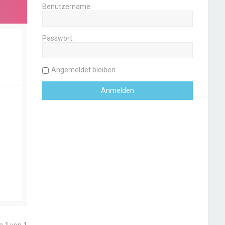
Benutzername:
Passwort:
Angemeldet bleiben