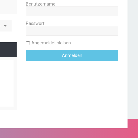
Benutzername:
Passwort:
u
Angemeldet bleiben