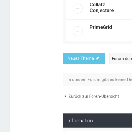
Collatz
Conjecture
PrimeGrid
Neues Thema
In diesem Forum gibt es keine T
Zurück zur Foren-Übersicht
Information