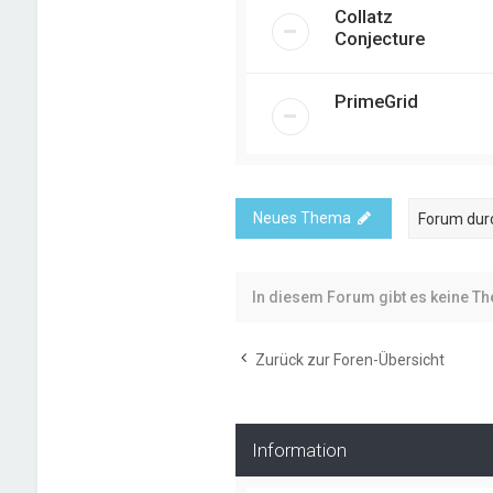
Collatz
Conjecture
PrimeGrid
Neues Thema
In diesem Forum gibt es keine T
Zurück zur Foren-Übersicht
Information