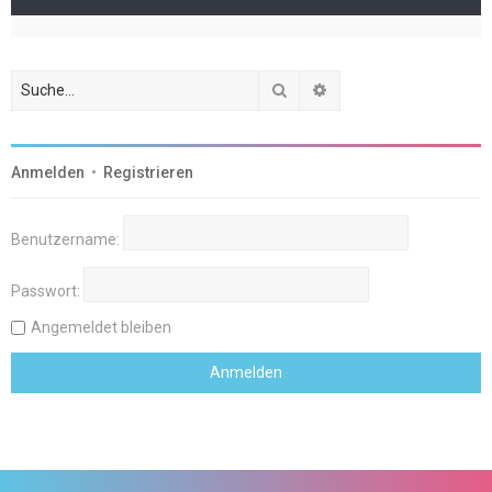
Suche
Erweiterte Suche
Anmelden
•
Registrieren
Benutzername:
Passwort:
Angemeldet bleiben