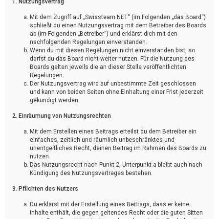
1. Nutzungsvertrag
Mit dem Zugriff auf „Swissteam.NET“ (im Folgenden „das Board“)
schließt du einen Nutzungsvertrag mit dem Betreiber des Boards
ab (im Folgenden „Betreiber“) und erklärst dich mit den
nachfolgenden Regelungen einverstanden.
Wenn du mit diesen Regelungen nicht einverstanden bist, so
darfst du das Board nicht weiter nutzen. Für die Nutzung des
Boards gelten jeweils die an dieser Stelle veröffentlichten
Regelungen.
Der Nutzungsvertrag wird auf unbestimmte Zeit geschlossen
und kann von beiden Seiten ohne Einhaltung einer Frist jederzeit
gekündigt werden.
2. Einräumung von Nutzungsrechten
Mit dem Erstellen eines Beitrags erteilst du dem Betreiber ein
einfaches, zeitlich und räumlich unbeschränktes und
unentgeltliches Recht, deinen Beitrag im Rahmen des Boards zu
nutzen.
Das Nutzungsrecht nach Punkt 2, Unterpunkt a bleibt auch nach
Kündigung des Nutzungsvertrages bestehen.
3. Pflichten des Nutzers
Du erklärst mit der Erstellung eines Beitrags, dass er keine
Inhalte enthält, die gegen geltendes Recht oder die guten Sitten