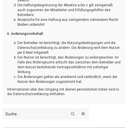
Gewinn.
Die Haftungsbegrenzung der Absätze a bis c gilt sinngemäß
auch zugunsten der Mitarbeiter und Erfüllungsgehilfen des
Betreibers.
Ansprüche für eine Haftung aus zwingendem nationalem Recht
bleiben unberührt.
6. Änderungsvorbehalt
Der Betreiber ist berechtigt, die Nutzungsbedingungen und die
Datenschutzerklärung zu ändern. Die Änderung wird dem Nutzer
per E-Mail mitgeteilt.
Der Nutzer ist berechtigt, den Änderungen zu widersprechen. Im
Falle des Widerspruchs erlischt das zwischen dem Betreiber und
dem Nutzer bestehende Vertragsverhältnis mit sofortiger
Wirkung.
Die Änderungen gelten als anerkannt und verbindlich, wenn der
Nutzer den Änderungen zugestimmt hat.
Informationen über den Umgang mit deinen persönlichen Daten sind in
der Datenschutzerklärung enthalten.
Suche
Erweiterte Suche