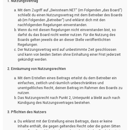
1. Nutzungsvertrag
Mit dem Zugriff auf „Swissteam.NET“ (im Folgenden „das Board“)
schließt du einen Nutzungsvertrag mit dem Betreiber des Boards
ab (im Folgenden „Betreiber“) und erklärst dich mit den
nachfolgenden Regelungen einverstanden.
Wenn du mit diesen Regelungen nicht einverstanden bist, so
darfst du das Board nicht weiter nutzen. Für die Nutzung des
Boards gelten jeweils die an dieser Stelle veröffentlichten
Regelungen.
Der Nutzungsvertrag wird auf unbestimmte Zeit geschlossen
und kann von beiden Seiten ohne Einhaltung einer Frist jederzeit
gekündigt werden.
2. Einräumung von Nutzungsrechten
Mit dem Erstellen eines Beitrags erteilst du dem Betreiber ein
einfaches, zeitlich und räumlich unbeschränktes und
unentgeltliches Recht, deinen Beitrag im Rahmen des Boards zu
nutzen.
Das Nutzungsrecht nach Punkt 2, Unterpunkt a bleibt auch nach
Kündigung des Nutzungsvertrages bestehen.
3. Pflichten des Nutzers
Du erklärst mit der Erstellung eines Beitrags, dass er keine
Inhalte enthält, die gegen geltendes Recht oder die guten Sitten