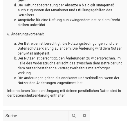
Gewinn.
Die Haftungsbegrenzung der Absätze a bis c gilt sinngemäß
auch zugunsten der Mitarbeiter und Erfüllungsgehilfen des
Betreibers.
Ansprüche für eine Haftung aus zwingendem nationalem Recht
bleiben unberührt.
6. Änderungsvorbehalt
Der Betreiber ist berechtigt, die Nutzungsbedingungen und die
Datenschutzerklärung zu ändern. Die Änderung wird dem Nutzer
per E-Mail mitgeteilt.
Der Nutzer ist berechtigt, den Änderungen zu widersprechen. Im
Falle des Widerspruchs erlischt das zwischen dem Betreiber und
dem Nutzer bestehende Vertragsverhältnis mit sofortiger
Wirkung.
Die Änderungen gelten als anerkannt und verbindlich, wenn der
Nutzer den Änderungen zugestimmt hat.
Informationen über den Umgang mit deinen persönlichen Daten sind in
der Datenschutzerklärung enthalten.
Suche
Erweiterte Suche