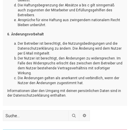
Gewinn.
Die Haftungsbegrenzung der Absätze a bis c gilt sinngemäß
auch zugunsten der Mitarbeiter und Erfüllungsgehilfen des
Betreibers.
Ansprüche für eine Haftung aus zwingendem nationalem Recht
bleiben unberührt.
6. Änderungsvorbehalt
Der Betreiber ist berechtigt, die Nutzungsbedingungen und die
Datenschutzerklärung zu ändern. Die Änderung wird dem Nutzer
per E-Mail mitgeteilt.
Der Nutzer ist berechtigt, den Änderungen zu widersprechen. Im
Falle des Widerspruchs erlischt das zwischen dem Betreiber und
dem Nutzer bestehende Vertragsverhältnis mit sofortiger
Wirkung.
Die Änderungen gelten als anerkannt und verbindlich, wenn der
Nutzer den Änderungen zugestimmt hat.
Informationen über den Umgang mit deinen persönlichen Daten sind in
der Datenschutzerklärung enthalten.
Suche
Erweiterte Suche