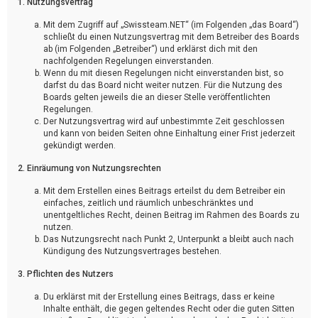
1. Nutzungsvertrag
Mit dem Zugriff auf „Swissteam.NET“ (im Folgenden „das Board“)
schließt du einen Nutzungsvertrag mit dem Betreiber des Boards
ab (im Folgenden „Betreiber“) und erklärst dich mit den
nachfolgenden Regelungen einverstanden.
Wenn du mit diesen Regelungen nicht einverstanden bist, so
darfst du das Board nicht weiter nutzen. Für die Nutzung des
Boards gelten jeweils die an dieser Stelle veröffentlichten
Regelungen.
Der Nutzungsvertrag wird auf unbestimmte Zeit geschlossen
und kann von beiden Seiten ohne Einhaltung einer Frist jederzeit
gekündigt werden.
2. Einräumung von Nutzungsrechten
Mit dem Erstellen eines Beitrags erteilst du dem Betreiber ein
einfaches, zeitlich und räumlich unbeschränktes und
unentgeltliches Recht, deinen Beitrag im Rahmen des Boards zu
nutzen.
Das Nutzungsrecht nach Punkt 2, Unterpunkt a bleibt auch nach
Kündigung des Nutzungsvertrages bestehen.
3. Pflichten des Nutzers
Du erklärst mit der Erstellung eines Beitrags, dass er keine
Inhalte enthält, die gegen geltendes Recht oder die guten Sitten