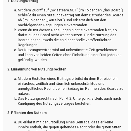
1. Nutzungsvertrag
Mit dem Zugriff auf „Swissteam.NET“ (im Folgenden „das Board“)
schließt du einen Nutzungsvertrag mit dem Betreiber des Boards
ab (im Folgenden „Betreiber“) und erklärst dich mit den
nachfolgenden Regelungen einverstanden.
Wenn du mit diesen Regelungen nicht einverstanden bist, so
darfst du das Board nicht weiter nutzen. Für die Nutzung des
Boards gelten jeweils die an dieser Stelle veröffentlichten
Regelungen.
Der Nutzungsvertrag wird auf unbestimmte Zeit geschlossen
und kann von beiden Seiten ohne Einhaltung einer Frist jederzeit
gekündigt werden.
2. Einräumung von Nutzungsrechten
Mit dem Erstellen eines Beitrags erteilst du dem Betreiber ein
einfaches, zeitlich und räumlich unbeschränktes und
unentgeltliches Recht, deinen Beitrag im Rahmen des Boards zu
nutzen.
Das Nutzungsrecht nach Punkt 2, Unterpunkt a bleibt auch nach
Kündigung des Nutzungsvertrages bestehen.
3. Pflichten des Nutzers
Du erklärst mit der Erstellung eines Beitrags, dass er keine
Inhalte enthält, die gegen geltendes Recht oder die guten Sitten