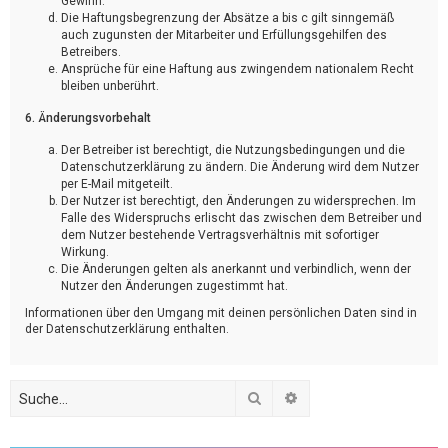
Gewinn.
Die Haftungsbegrenzung der Absätze a bis c gilt sinngemäß
auch zugunsten der Mitarbeiter und Erfüllungsgehilfen des
Betreibers.
Ansprüche für eine Haftung aus zwingendem nationalem Recht
bleiben unberührt.
6. Änderungsvorbehalt
Der Betreiber ist berechtigt, die Nutzungsbedingungen und die
Datenschutzerklärung zu ändern. Die Änderung wird dem Nutzer
per E-Mail mitgeteilt.
Der Nutzer ist berechtigt, den Änderungen zu widersprechen. Im
Falle des Widerspruchs erlischt das zwischen dem Betreiber und
dem Nutzer bestehende Vertragsverhältnis mit sofortiger
Wirkung.
Die Änderungen gelten als anerkannt und verbindlich, wenn der
Nutzer den Änderungen zugestimmt hat.
Informationen über den Umgang mit deinen persönlichen Daten sind in
der Datenschutzerklärung enthalten.
Suche
Erweiterte Suche