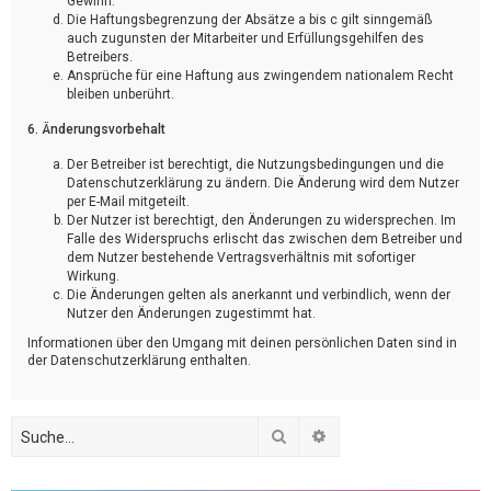
Gewinn.
Die Haftungsbegrenzung der Absätze a bis c gilt sinngemäß
auch zugunsten der Mitarbeiter und Erfüllungsgehilfen des
Betreibers.
Ansprüche für eine Haftung aus zwingendem nationalem Recht
bleiben unberührt.
6. Änderungsvorbehalt
Der Betreiber ist berechtigt, die Nutzungsbedingungen und die
Datenschutzerklärung zu ändern. Die Änderung wird dem Nutzer
per E-Mail mitgeteilt.
Der Nutzer ist berechtigt, den Änderungen zu widersprechen. Im
Falle des Widerspruchs erlischt das zwischen dem Betreiber und
dem Nutzer bestehende Vertragsverhältnis mit sofortiger
Wirkung.
Die Änderungen gelten als anerkannt und verbindlich, wenn der
Nutzer den Änderungen zugestimmt hat.
Informationen über den Umgang mit deinen persönlichen Daten sind in
der Datenschutzerklärung enthalten.
Suche
Erweiterte Suche