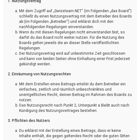
1. Nutzungsvertrag
Mit dem Zugriff auf „Swissteam.NET“ (im Folgenden „das Board“)
schließt du einen Nutzungsvertrag mit dem Betreiber des Boards
ab (im Folgenden „Betreiber“) und erklärst dich mit den
nachfolgenden Regelungen einverstanden.
Wenn du mit diesen Regelungen nicht einverstanden bist, so
darfst du das Board nicht weiter nutzen. Für die Nutzung des
Boards gelten jeweils die an dieser Stelle veröffentlichten
Regelungen.
Der Nutzungsvertrag wird auf unbestimmte Zeit geschlossen
und kann von beiden Seiten ohne Einhaltung einer Frist jederzeit
gekündigt werden.
2. Einräumung von Nutzungsrechten
Mit dem Erstellen eines Beitrags erteilst du dem Betreiber ein
einfaches, zeitlich und räumlich unbeschränktes und
unentgeltliches Recht, deinen Beitrag im Rahmen des Boards zu
nutzen.
Das Nutzungsrecht nach Punkt 2, Unterpunkt a bleibt auch nach
Kündigung des Nutzungsvertrages bestehen.
3. Pflichten des Nutzers
Du erklärst mit der Erstellung eines Beitrags, dass er keine
Inhalte enthält, die gegen geltendes Recht oder die guten Sitten