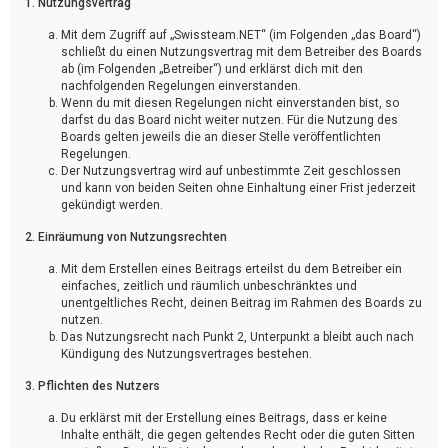
1. Nutzungsvertrag
Mit dem Zugriff auf „Swissteam.NET“ (im Folgenden „das Board“)
schließt du einen Nutzungsvertrag mit dem Betreiber des Boards
ab (im Folgenden „Betreiber“) und erklärst dich mit den
nachfolgenden Regelungen einverstanden.
Wenn du mit diesen Regelungen nicht einverstanden bist, so
darfst du das Board nicht weiter nutzen. Für die Nutzung des
Boards gelten jeweils die an dieser Stelle veröffentlichten
Regelungen.
Der Nutzungsvertrag wird auf unbestimmte Zeit geschlossen
und kann von beiden Seiten ohne Einhaltung einer Frist jederzeit
gekündigt werden.
2. Einräumung von Nutzungsrechten
Mit dem Erstellen eines Beitrags erteilst du dem Betreiber ein
einfaches, zeitlich und räumlich unbeschränktes und
unentgeltliches Recht, deinen Beitrag im Rahmen des Boards zu
nutzen.
Das Nutzungsrecht nach Punkt 2, Unterpunkt a bleibt auch nach
Kündigung des Nutzungsvertrages bestehen.
3. Pflichten des Nutzers
Du erklärst mit der Erstellung eines Beitrags, dass er keine
Inhalte enthält, die gegen geltendes Recht oder die guten Sitten