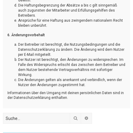
Gewinn.
Die Haftungsbegrenzung der Absätze a bis c gilt sinngemäß
auch zugunsten der Mitarbeiter und Erfüllungsgehilfen des
Betreibers.
Ansprüche für eine Haftung aus zwingendem nationalem Recht
bleiben unberührt.
6. Änderungsvorbehalt
Der Betreiber ist berechtigt, die Nutzungsbedingungen und die
Datenschutzerklärung zu ändern. Die Änderung wird dem Nutzer
per E-Mail mitgeteilt.
Der Nutzer ist berechtigt, den Änderungen zu widersprechen. Im
Falle des Widerspruchs erlischt das zwischen dem Betreiber und
dem Nutzer bestehende Vertragsverhältnis mit sofortiger
Wirkung.
Die Änderungen gelten als anerkannt und verbindlich, wenn der
Nutzer den Änderungen zugestimmt hat.
Informationen über den Umgang mit deinen persönlichen Daten sind in
der Datenschutzerklärung enthalten.
Suche
Erweiterte Suche