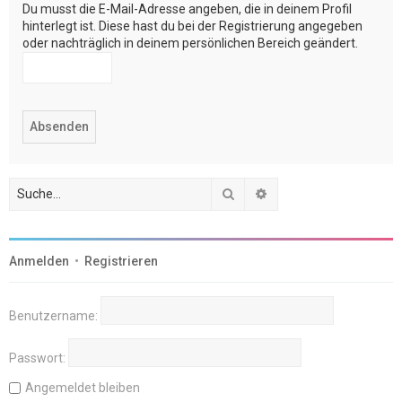
Du musst die E-Mail-Adresse angeben, die in deinem Profil
hinterlegt ist. Diese hast du bei der Registrierung angegeben
oder nachträglich in deinem persönlichen Bereich geändert.
Suche
Erweiterte Suche
Anmelden
•
Registrieren
Benutzername:
Passwort:
Angemeldet bleiben