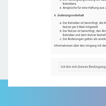
Betreibers.
Ansprüche für eine Haftung aus 
6. Änderungsvorbehalt
Der Betreiber ist berechtigt, d
Nutzer per E-Mail mitgeteilt.
Der Nutzer ist berechtigt, den 
Betreiber und dem Nutzer bestehe
Die Änderungen gelten als anerk
Informationen über den Umgang mit dei