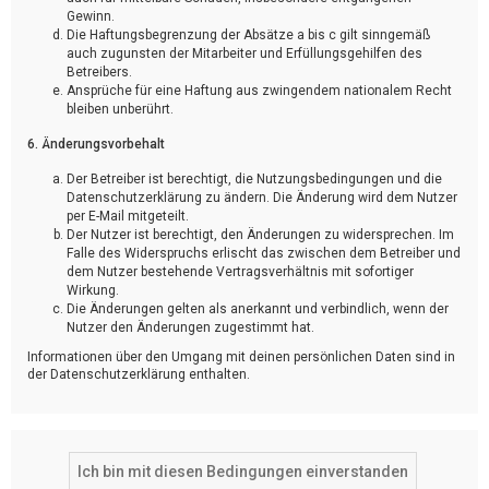
Gewinn.
Die Haftungsbegrenzung der Absätze a bis c gilt sinngemäß
auch zugunsten der Mitarbeiter und Erfüllungsgehilfen des
Betreibers.
Ansprüche für eine Haftung aus zwingendem nationalem Recht
bleiben unberührt.
6. Änderungsvorbehalt
Der Betreiber ist berechtigt, die Nutzungsbedingungen und die
Datenschutzerklärung zu ändern. Die Änderung wird dem Nutzer
per E-Mail mitgeteilt.
Der Nutzer ist berechtigt, den Änderungen zu widersprechen. Im
Falle des Widerspruchs erlischt das zwischen dem Betreiber und
dem Nutzer bestehende Vertragsverhältnis mit sofortiger
Wirkung.
Die Änderungen gelten als anerkannt und verbindlich, wenn der
Nutzer den Änderungen zugestimmt hat.
Informationen über den Umgang mit deinen persönlichen Daten sind in
der Datenschutzerklärung enthalten.