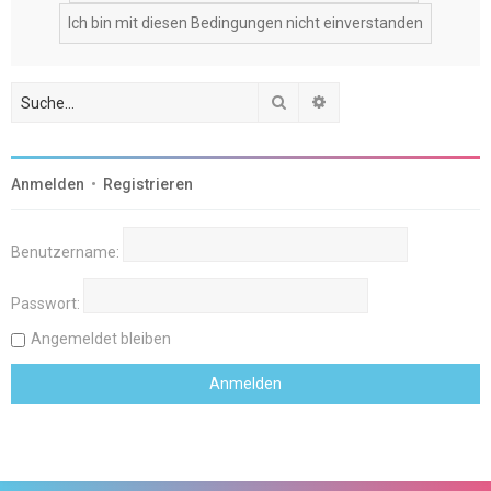
Suche
Erweiterte Suche
Anmelden
•
Registrieren
Benutzername:
Passwort:
Angemeldet bleiben