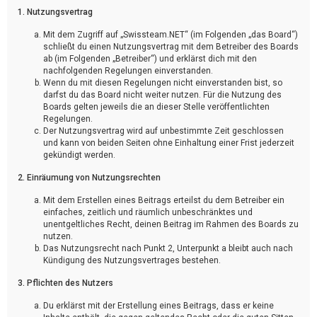
1. Nutzungsvertrag
Mit dem Zugriff auf „Swissteam.NET“ (im Folgenden „das Board“)
schließt du einen Nutzungsvertrag mit dem Betreiber des Boards
ab (im Folgenden „Betreiber“) und erklärst dich mit den
nachfolgenden Regelungen einverstanden.
Wenn du mit diesen Regelungen nicht einverstanden bist, so
darfst du das Board nicht weiter nutzen. Für die Nutzung des
Boards gelten jeweils die an dieser Stelle veröffentlichten
Regelungen.
Der Nutzungsvertrag wird auf unbestimmte Zeit geschlossen
und kann von beiden Seiten ohne Einhaltung einer Frist jederzeit
gekündigt werden.
2. Einräumung von Nutzungsrechten
Mit dem Erstellen eines Beitrags erteilst du dem Betreiber ein
einfaches, zeitlich und räumlich unbeschränktes und
unentgeltliches Recht, deinen Beitrag im Rahmen des Boards zu
nutzen.
Das Nutzungsrecht nach Punkt 2, Unterpunkt a bleibt auch nach
Kündigung des Nutzungsvertrages bestehen.
3. Pflichten des Nutzers
Du erklärst mit der Erstellung eines Beitrags, dass er keine