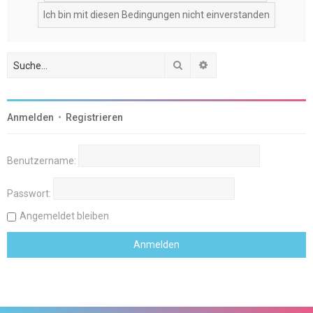
Suche
Erweiterte Suche
Anmelden
•
Registrieren
Benutzername:
Passwort:
Angemeldet bleiben