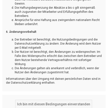
Gewinn.
Die Haftungsbegrenzung der Absätze a bis c gilt sinngemäß
auch zugunsten der Mitarbeiter und Erfüllungsgehilfen des
Betreibers.
Ansprüche für eine Haftung aus zwingendem nationalem Recht
bleiben unberührt.
6. Änderungsvorbehalt
Der Betreiber ist berechtigt, die Nutzungsbedingungen und die
Datenschutzerklärung zu ändern. Die Änderung wird dem Nutzer
per E-Mail mitgeteilt.
Der Nutzer ist berechtigt, den Änderungen zu widersprechen. Im
Falle des Widerspruchs erlischt das zwischen dem Betreiber und
dem Nutzer bestehende Vertragsverhältnis mit sofortiger
Wirkung.
Die Änderungen gelten als anerkannt und verbindlich, wenn der
Nutzer den Änderungen zugestimmt hat.
Informationen über den Umgang mit deinen persönlichen Daten sind in
der Datenschutzerklärung enthalten.