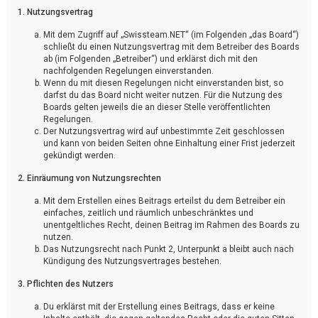
1. Nutzungsvertrag
Mit dem Zugriff auf „Swissteam.NET“ (im Folgenden „das Board“)
schließt du einen Nutzungsvertrag mit dem Betreiber des Boards
ab (im Folgenden „Betreiber“) und erklärst dich mit den
nachfolgenden Regelungen einverstanden.
Wenn du mit diesen Regelungen nicht einverstanden bist, so
darfst du das Board nicht weiter nutzen. Für die Nutzung des
Boards gelten jeweils die an dieser Stelle veröffentlichten
Regelungen.
Der Nutzungsvertrag wird auf unbestimmte Zeit geschlossen
und kann von beiden Seiten ohne Einhaltung einer Frist jederzeit
gekündigt werden.
2. Einräumung von Nutzungsrechten
Mit dem Erstellen eines Beitrags erteilst du dem Betreiber ein
einfaches, zeitlich und räumlich unbeschränktes und
unentgeltliches Recht, deinen Beitrag im Rahmen des Boards zu
nutzen.
Das Nutzungsrecht nach Punkt 2, Unterpunkt a bleibt auch nach
Kündigung des Nutzungsvertrages bestehen.
3. Pflichten des Nutzers
Du erklärst mit der Erstellung eines Beitrags, dass er keine