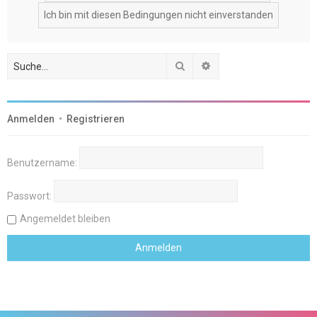
Suche
Erweiterte Suche
Anmelden
•
Registrieren
Benutzername:
Passwort:
Angemeldet bleiben