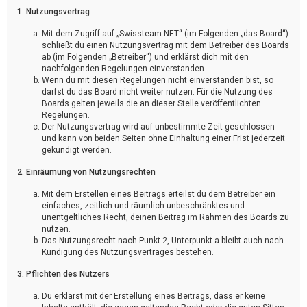
1. Nutzungsvertrag
Mit dem Zugriff auf „Swissteam.NET“ (im Folgenden „das Board“)
schließt du einen Nutzungsvertrag mit dem Betreiber des Boards
ab (im Folgenden „Betreiber“) und erklärst dich mit den
nachfolgenden Regelungen einverstanden.
Wenn du mit diesen Regelungen nicht einverstanden bist, so
darfst du das Board nicht weiter nutzen. Für die Nutzung des
Boards gelten jeweils die an dieser Stelle veröffentlichten
Regelungen.
Der Nutzungsvertrag wird auf unbestimmte Zeit geschlossen
und kann von beiden Seiten ohne Einhaltung einer Frist jederzeit
gekündigt werden.
2. Einräumung von Nutzungsrechten
Mit dem Erstellen eines Beitrags erteilst du dem Betreiber ein
einfaches, zeitlich und räumlich unbeschränktes und
unentgeltliches Recht, deinen Beitrag im Rahmen des Boards zu
nutzen.
Das Nutzungsrecht nach Punkt 2, Unterpunkt a bleibt auch nach
Kündigung des Nutzungsvertrages bestehen.
3. Pflichten des Nutzers
Du erklärst mit der Erstellung eines Beitrags, dass er keine