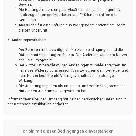
Gewinn.
Die Haftungsbegrenzung der Absätze a bis c gilt sinngemäß
auch zugunsten der Mitarbeiter und Erfüllungsgehilfen des
Betreibers.
Ansprüche für eine Haftung aus zwingendem nationalem Recht
bleiben unberührt.
6. Änderungsvorbehalt
Der Betreiber ist berechtigt, die Nutzungsbedingungen und die
Datenschutzerklärung zu ändern. Die Änderung wird dem Nutzer
per E-Mail mitgeteilt.
Der Nutzer ist berechtigt, den Änderungen zu widersprechen. Im
Falle des Widerspruchs erlischt das zwischen dem Betreiber und
dem Nutzer bestehende Vertragsverhältnis mit sofortiger
Wirkung.
Die Änderungen gelten als anerkannt und verbindlich, wenn der
Nutzer den Änderungen zugestimmt hat.
Informationen über den Umgang mit deinen persönlichen Daten sind in
der Datenschutzerklärung enthalten.