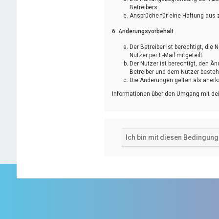
Betreibers.
Ansprüche für eine Haftung aus 
6. Änderungsvorbehalt
Der Betreiber ist berechtigt, d
Nutzer per E-Mail mitgeteilt.
Der Nutzer ist berechtigt, den 
Betreiber und dem Nutzer bestehe
Die Änderungen gelten als anerk
Informationen über den Umgang mit dei