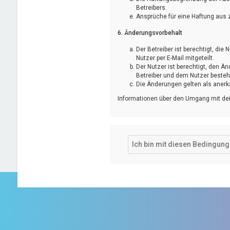
Betreibers.
Ansprüche für eine Haftung aus 
6. Änderungsvorbehalt
Der Betreiber ist berechtigt, d
Nutzer per E-Mail mitgeteilt.
Der Nutzer ist berechtigt, den 
Betreiber und dem Nutzer bestehe
Die Änderungen gelten als anerk
Informationen über den Umgang mit dei