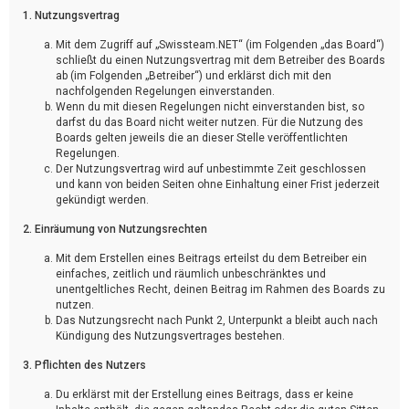
1. Nutzungsvertrag
Mit dem Zugriff auf „Swissteam.NET“ (im Folgenden „das Board“)
schließt du einen Nutzungsvertrag mit dem Betreiber des Boards
ab (im Folgenden „Betreiber“) und erklärst dich mit den
nachfolgenden Regelungen einverstanden.
Wenn du mit diesen Regelungen nicht einverstanden bist, so
darfst du das Board nicht weiter nutzen. Für die Nutzung des
Boards gelten jeweils die an dieser Stelle veröffentlichten
Regelungen.
Der Nutzungsvertrag wird auf unbestimmte Zeit geschlossen
und kann von beiden Seiten ohne Einhaltung einer Frist jederzeit
gekündigt werden.
2. Einräumung von Nutzungsrechten
Mit dem Erstellen eines Beitrags erteilst du dem Betreiber ein
einfaches, zeitlich und räumlich unbeschränktes und
unentgeltliches Recht, deinen Beitrag im Rahmen des Boards zu
nutzen.
Das Nutzungsrecht nach Punkt 2, Unterpunkt a bleibt auch nach
Kündigung des Nutzungsvertrages bestehen.
3. Pflichten des Nutzers
Du erklärst mit der Erstellung eines Beitrags, dass er keine