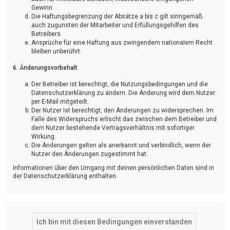
Gewinn.
Die Haftungsbegrenzung der Absätze a bis c gilt sinngemäß
auch zugunsten der Mitarbeiter und Erfüllungsgehilfen des
Betreibers.
Ansprüche für eine Haftung aus zwingendem nationalem Recht
bleiben unberührt.
6. Änderungsvorbehalt
Der Betreiber ist berechtigt, die Nutzungsbedingungen und die
Datenschutzerklärung zu ändern. Die Änderung wird dem Nutzer
per E-Mail mitgeteilt.
Der Nutzer ist berechtigt, den Änderungen zu widersprechen. Im
Falle des Widerspruchs erlischt das zwischen dem Betreiber und
dem Nutzer bestehende Vertragsverhältnis mit sofortiger
Wirkung.
Die Änderungen gelten als anerkannt und verbindlich, wenn der
Nutzer den Änderungen zugestimmt hat.
Informationen über den Umgang mit deinen persönlichen Daten sind in
der Datenschutzerklärung enthalten.