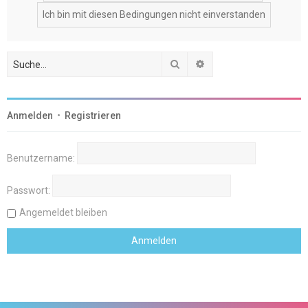
Suche
Erweiterte Suche
Anmelden
•
Registrieren
Benutzername:
Passwort:
Angemeldet bleiben