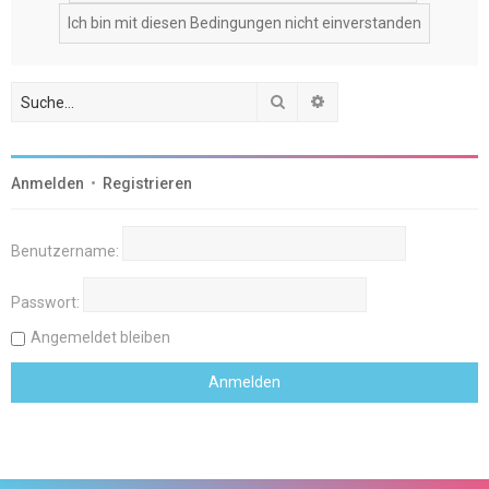
Suche
Erweiterte Suche
Anmelden
•
Registrieren
Benutzername:
Passwort:
Angemeldet bleiben