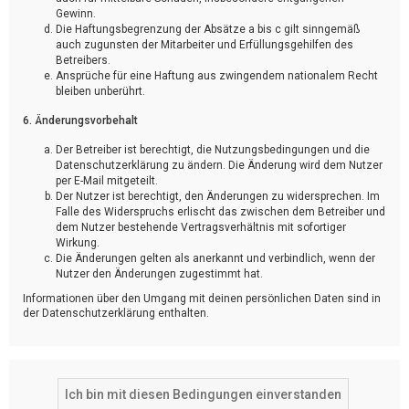
Gewinn.
Die Haftungsbegrenzung der Absätze a bis c gilt sinngemäß
auch zugunsten der Mitarbeiter und Erfüllungsgehilfen des
Betreibers.
Ansprüche für eine Haftung aus zwingendem nationalem Recht
bleiben unberührt.
6. Änderungsvorbehalt
Der Betreiber ist berechtigt, die Nutzungsbedingungen und die
Datenschutzerklärung zu ändern. Die Änderung wird dem Nutzer
per E-Mail mitgeteilt.
Der Nutzer ist berechtigt, den Änderungen zu widersprechen. Im
Falle des Widerspruchs erlischt das zwischen dem Betreiber und
dem Nutzer bestehende Vertragsverhältnis mit sofortiger
Wirkung.
Die Änderungen gelten als anerkannt und verbindlich, wenn der
Nutzer den Änderungen zugestimmt hat.
Informationen über den Umgang mit deinen persönlichen Daten sind in
der Datenschutzerklärung enthalten.