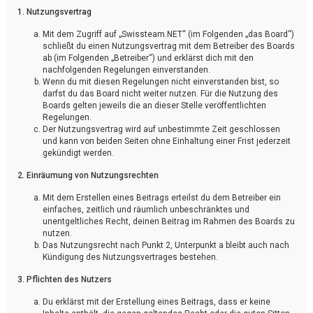
1. Nutzungsvertrag
Mit dem Zugriff auf „Swissteam.NET“ (im Folgenden „das Board“)
schließt du einen Nutzungsvertrag mit dem Betreiber des Boards
ab (im Folgenden „Betreiber“) und erklärst dich mit den
nachfolgenden Regelungen einverstanden.
Wenn du mit diesen Regelungen nicht einverstanden bist, so
darfst du das Board nicht weiter nutzen. Für die Nutzung des
Boards gelten jeweils die an dieser Stelle veröffentlichten
Regelungen.
Der Nutzungsvertrag wird auf unbestimmte Zeit geschlossen
und kann von beiden Seiten ohne Einhaltung einer Frist jederzeit
gekündigt werden.
2. Einräumung von Nutzungsrechten
Mit dem Erstellen eines Beitrags erteilst du dem Betreiber ein
einfaches, zeitlich und räumlich unbeschränktes und
unentgeltliches Recht, deinen Beitrag im Rahmen des Boards zu
nutzen.
Das Nutzungsrecht nach Punkt 2, Unterpunkt a bleibt auch nach
Kündigung des Nutzungsvertrages bestehen.
3. Pflichten des Nutzers
Du erklärst mit der Erstellung eines Beitrags, dass er keine