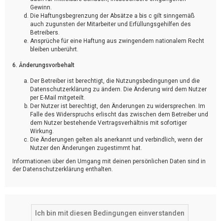
Gewinn.
Die Haftungsbegrenzung der Absätze a bis c gilt sinngemäß
auch zugunsten der Mitarbeiter und Erfüllungsgehilfen des
Betreibers.
Ansprüche für eine Haftung aus zwingendem nationalem Recht
bleiben unberührt.
6. Änderungsvorbehalt
Der Betreiber ist berechtigt, die Nutzungsbedingungen und die
Datenschutzerklärung zu ändern. Die Änderung wird dem Nutzer
per E-Mail mitgeteilt.
Der Nutzer ist berechtigt, den Änderungen zu widersprechen. Im
Falle des Widerspruchs erlischt das zwischen dem Betreiber und
dem Nutzer bestehende Vertragsverhältnis mit sofortiger
Wirkung.
Die Änderungen gelten als anerkannt und verbindlich, wenn der
Nutzer den Änderungen zugestimmt hat.
Informationen über den Umgang mit deinen persönlichen Daten sind in
der Datenschutzerklärung enthalten.