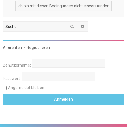
Suche
Erweiterte Suche
Anmelden
•
Registrieren
Benutzername:
Passwort:
Angemeldet bleiben