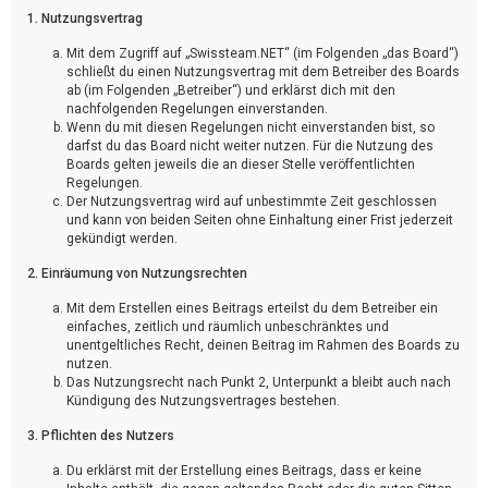
1. Nutzungsvertrag
Mit dem Zugriff auf „Swissteam.NET“ (im Folgenden „das Board“)
schließt du einen Nutzungsvertrag mit dem Betreiber des Boards
ab (im Folgenden „Betreiber“) und erklärst dich mit den
nachfolgenden Regelungen einverstanden.
Wenn du mit diesen Regelungen nicht einverstanden bist, so
darfst du das Board nicht weiter nutzen. Für die Nutzung des
Boards gelten jeweils die an dieser Stelle veröffentlichten
Regelungen.
Der Nutzungsvertrag wird auf unbestimmte Zeit geschlossen
und kann von beiden Seiten ohne Einhaltung einer Frist jederzeit
gekündigt werden.
2. Einräumung von Nutzungsrechten
Mit dem Erstellen eines Beitrags erteilst du dem Betreiber ein
einfaches, zeitlich und räumlich unbeschränktes und
unentgeltliches Recht, deinen Beitrag im Rahmen des Boards zu
nutzen.
Das Nutzungsrecht nach Punkt 2, Unterpunkt a bleibt auch nach
Kündigung des Nutzungsvertrages bestehen.
3. Pflichten des Nutzers
Du erklärst mit der Erstellung eines Beitrags, dass er keine