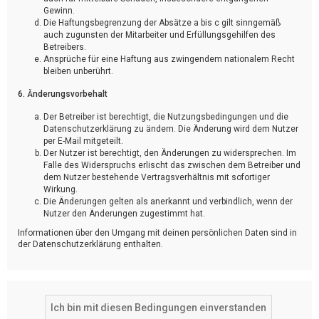
Gewinn.
Die Haftungsbegrenzung der Absätze a bis c gilt sinngemäß
auch zugunsten der Mitarbeiter und Erfüllungsgehilfen des
Betreibers.
Ansprüche für eine Haftung aus zwingendem nationalem Recht
bleiben unberührt.
6. Änderungsvorbehalt
Der Betreiber ist berechtigt, die Nutzungsbedingungen und die
Datenschutzerklärung zu ändern. Die Änderung wird dem Nutzer
per E-Mail mitgeteilt.
Der Nutzer ist berechtigt, den Änderungen zu widersprechen. Im
Falle des Widerspruchs erlischt das zwischen dem Betreiber und
dem Nutzer bestehende Vertragsverhältnis mit sofortiger
Wirkung.
Die Änderungen gelten als anerkannt und verbindlich, wenn der
Nutzer den Änderungen zugestimmt hat.
Informationen über den Umgang mit deinen persönlichen Daten sind in
der Datenschutzerklärung enthalten.