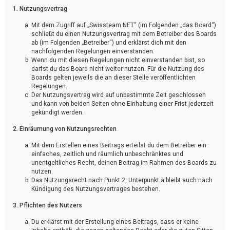
1. Nutzungsvertrag
Mit dem Zugriff auf „Swissteam.NET“ (im Folgenden „das Board“)
schließt du einen Nutzungsvertrag mit dem Betreiber des Boards
ab (im Folgenden „Betreiber“) und erklärst dich mit den
nachfolgenden Regelungen einverstanden.
Wenn du mit diesen Regelungen nicht einverstanden bist, so
darfst du das Board nicht weiter nutzen. Für die Nutzung des
Boards gelten jeweils die an dieser Stelle veröffentlichten
Regelungen.
Der Nutzungsvertrag wird auf unbestimmte Zeit geschlossen
und kann von beiden Seiten ohne Einhaltung einer Frist jederzeit
gekündigt werden.
2. Einräumung von Nutzungsrechten
Mit dem Erstellen eines Beitrags erteilst du dem Betreiber ein
einfaches, zeitlich und räumlich unbeschränktes und
unentgeltliches Recht, deinen Beitrag im Rahmen des Boards zu
nutzen.
Das Nutzungsrecht nach Punkt 2, Unterpunkt a bleibt auch nach
Kündigung des Nutzungsvertrages bestehen.
3. Pflichten des Nutzers
Du erklärst mit der Erstellung eines Beitrags, dass er keine