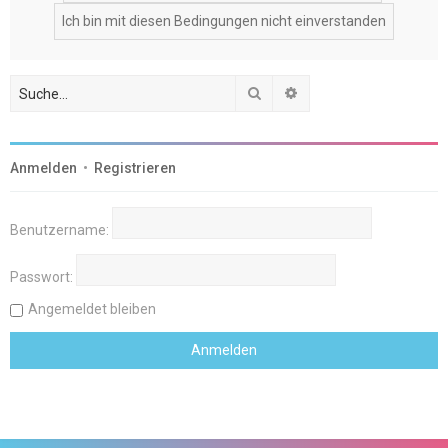
Suche
Erweiterte Suche
Anmelden
•
Registrieren
Benutzername:
Passwort:
Angemeldet bleiben