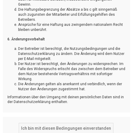
Gewinn.
Die Haftungsbegrenzung der Absätze a bis c gilt sinngemäß
auch zugunsten der Mitarbeiter und Erfüllungsgehilfen des
Betreibers.
Ansprüche für eine Haftung aus zwingendem nationalem Recht
bleiben unberührt.
6. Änderungsvorbehalt
Der Betreiber ist berechtigt, die Nutzungsbedingungen und die
Datenschutzerklärung zu ändern. Die Änderung wird dem Nutzer
per E-Mail mitgeteilt.
Der Nutzer ist berechtigt, den Änderungen zu widersprechen. Im
Falle des Widerspruchs erlischt das zwischen dem Betreiber und
dem Nutzer bestehende Vertragsverhältnis mit sofortiger
Wirkung.
Die Änderungen gelten als anerkannt und verbindlich, wenn der
Nutzer den Änderungen zugestimmt hat.
Informationen über den Umgang mit deinen persönlichen Daten sind in
der Datenschutzerklärung enthalten.