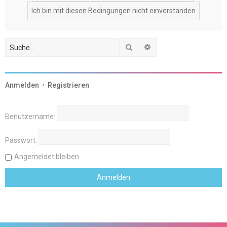
Suche
Erweiterte Suche
Anmelden
•
Registrieren
Benutzername:
Passwort:
Angemeldet bleiben