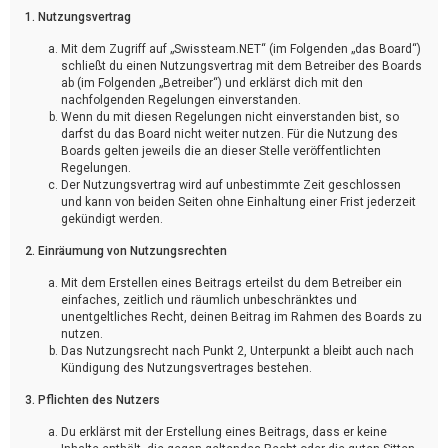
1. Nutzungsvertrag
Mit dem Zugriff auf „Swissteam.NET“ (im Folgenden „das Board“)
schließt du einen Nutzungsvertrag mit dem Betreiber des Boards
ab (im Folgenden „Betreiber“) und erklärst dich mit den
nachfolgenden Regelungen einverstanden.
Wenn du mit diesen Regelungen nicht einverstanden bist, so
darfst du das Board nicht weiter nutzen. Für die Nutzung des
Boards gelten jeweils die an dieser Stelle veröffentlichten
Regelungen.
Der Nutzungsvertrag wird auf unbestimmte Zeit geschlossen
und kann von beiden Seiten ohne Einhaltung einer Frist jederzeit
gekündigt werden.
2. Einräumung von Nutzungsrechten
Mit dem Erstellen eines Beitrags erteilst du dem Betreiber ein
einfaches, zeitlich und räumlich unbeschränktes und
unentgeltliches Recht, deinen Beitrag im Rahmen des Boards zu
nutzen.
Das Nutzungsrecht nach Punkt 2, Unterpunkt a bleibt auch nach
Kündigung des Nutzungsvertrages bestehen.
3. Pflichten des Nutzers
Du erklärst mit der Erstellung eines Beitrags, dass er keine