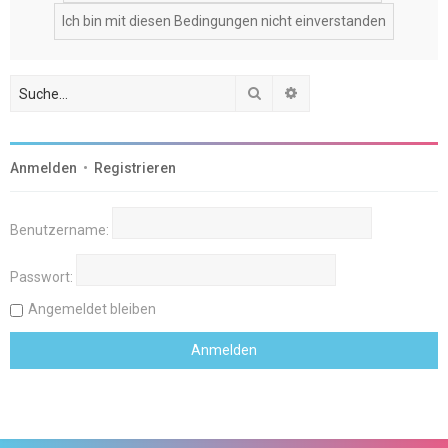
Suche
Erweiterte Suche
Anmelden
•
Registrieren
Benutzername:
Passwort:
Angemeldet bleiben