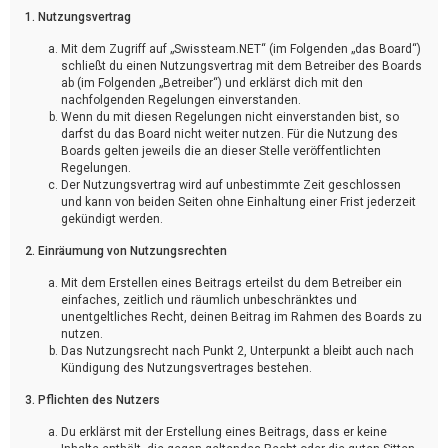
1. Nutzungsvertrag
Mit dem Zugriff auf „Swissteam.NET“ (im Folgenden „das Board“)
schließt du einen Nutzungsvertrag mit dem Betreiber des Boards
ab (im Folgenden „Betreiber“) und erklärst dich mit den
nachfolgenden Regelungen einverstanden.
Wenn du mit diesen Regelungen nicht einverstanden bist, so
darfst du das Board nicht weiter nutzen. Für die Nutzung des
Boards gelten jeweils die an dieser Stelle veröffentlichten
Regelungen.
Der Nutzungsvertrag wird auf unbestimmte Zeit geschlossen
und kann von beiden Seiten ohne Einhaltung einer Frist jederzeit
gekündigt werden.
2. Einräumung von Nutzungsrechten
Mit dem Erstellen eines Beitrags erteilst du dem Betreiber ein
einfaches, zeitlich und räumlich unbeschränktes und
unentgeltliches Recht, deinen Beitrag im Rahmen des Boards zu
nutzen.
Das Nutzungsrecht nach Punkt 2, Unterpunkt a bleibt auch nach
Kündigung des Nutzungsvertrages bestehen.
3. Pflichten des Nutzers
Du erklärst mit der Erstellung eines Beitrags, dass er keine