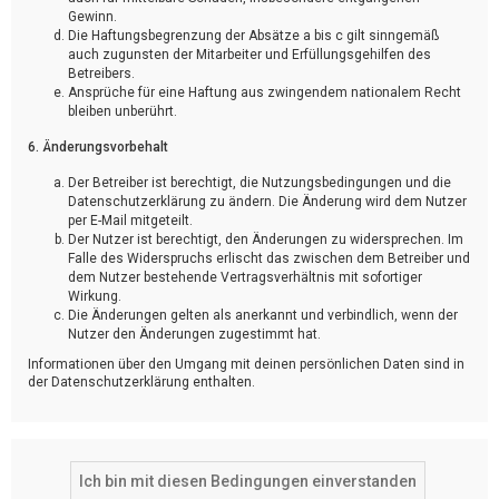
Gewinn.
Die Haftungsbegrenzung der Absätze a bis c gilt sinngemäß
auch zugunsten der Mitarbeiter und Erfüllungsgehilfen des
Betreibers.
Ansprüche für eine Haftung aus zwingendem nationalem Recht
bleiben unberührt.
6. Änderungsvorbehalt
Der Betreiber ist berechtigt, die Nutzungsbedingungen und die
Datenschutzerklärung zu ändern. Die Änderung wird dem Nutzer
per E-Mail mitgeteilt.
Der Nutzer ist berechtigt, den Änderungen zu widersprechen. Im
Falle des Widerspruchs erlischt das zwischen dem Betreiber und
dem Nutzer bestehende Vertragsverhältnis mit sofortiger
Wirkung.
Die Änderungen gelten als anerkannt und verbindlich, wenn der
Nutzer den Änderungen zugestimmt hat.
Informationen über den Umgang mit deinen persönlichen Daten sind in
der Datenschutzerklärung enthalten.