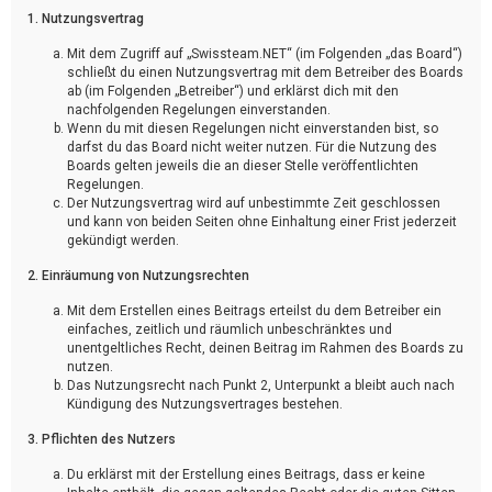
1. Nutzungsvertrag
Mit dem Zugriff auf „Swissteam.NET“ (im Folgenden „das Board“)
schließt du einen Nutzungsvertrag mit dem Betreiber des Boards
ab (im Folgenden „Betreiber“) und erklärst dich mit den
nachfolgenden Regelungen einverstanden.
Wenn du mit diesen Regelungen nicht einverstanden bist, so
darfst du das Board nicht weiter nutzen. Für die Nutzung des
Boards gelten jeweils die an dieser Stelle veröffentlichten
Regelungen.
Der Nutzungsvertrag wird auf unbestimmte Zeit geschlossen
und kann von beiden Seiten ohne Einhaltung einer Frist jederzeit
gekündigt werden.
2. Einräumung von Nutzungsrechten
Mit dem Erstellen eines Beitrags erteilst du dem Betreiber ein
einfaches, zeitlich und räumlich unbeschränktes und
unentgeltliches Recht, deinen Beitrag im Rahmen des Boards zu
nutzen.
Das Nutzungsrecht nach Punkt 2, Unterpunkt a bleibt auch nach
Kündigung des Nutzungsvertrages bestehen.
3. Pflichten des Nutzers
Du erklärst mit der Erstellung eines Beitrags, dass er keine