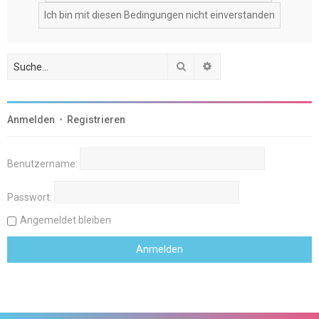
Suche
Erweiterte Suche
Anmelden
•
Registrieren
Benutzername:
Passwort:
Angemeldet bleiben