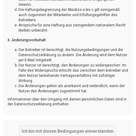
Gewinn.
Die Haftungsbegrenzung der Absätze a bis c gilt sinngemäß
auch zugunsten der Mitarbeiter und Erfüllungsgehilfen des
Betreibers.
Ansprüche für eine Haftung aus zwingendem nationalem Recht
bleiben unberührt.
6. Änderungsvorbehalt
Der Betreiber ist berechtigt, die Nutzungsbedingungen und die
Datenschutzerklärung zu ändern. Die Änderung wird dem Nutzer
per E-Mail mitgeteilt.
Der Nutzer ist berechtigt, den Änderungen zu widersprechen. Im
Falle des Widerspruchs erlischt das zwischen dem Betreiber und
dem Nutzer bestehende Vertragsverhältnis mit sofortiger
Wirkung.
Die Änderungen gelten als anerkannt und verbindlich, wenn der
Nutzer den Änderungen zugestimmt hat.
Informationen über den Umgang mit deinen persönlichen Daten sind in
der Datenschutzerklärung enthalten.