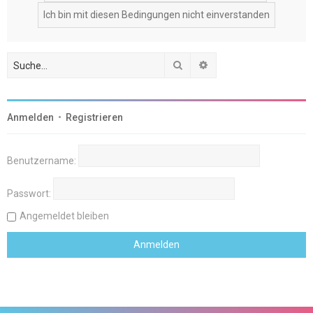
Suche
Erweiterte Suche
Anmelden
•
Registrieren
Benutzername:
Passwort:
Angemeldet bleiben