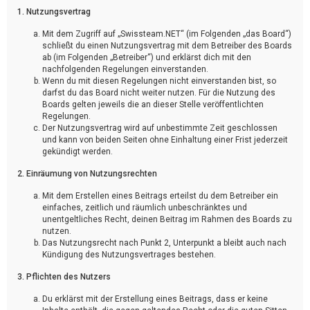
1. Nutzungsvertrag
Mit dem Zugriff auf „Swissteam.NET“ (im Folgenden „das Board“)
schließt du einen Nutzungsvertrag mit dem Betreiber des Boards
ab (im Folgenden „Betreiber“) und erklärst dich mit den
nachfolgenden Regelungen einverstanden.
Wenn du mit diesen Regelungen nicht einverstanden bist, so
darfst du das Board nicht weiter nutzen. Für die Nutzung des
Boards gelten jeweils die an dieser Stelle veröffentlichten
Regelungen.
Der Nutzungsvertrag wird auf unbestimmte Zeit geschlossen
und kann von beiden Seiten ohne Einhaltung einer Frist jederzeit
gekündigt werden.
2. Einräumung von Nutzungsrechten
Mit dem Erstellen eines Beitrags erteilst du dem Betreiber ein
einfaches, zeitlich und räumlich unbeschränktes und
unentgeltliches Recht, deinen Beitrag im Rahmen des Boards zu
nutzen.
Das Nutzungsrecht nach Punkt 2, Unterpunkt a bleibt auch nach
Kündigung des Nutzungsvertrages bestehen.
3. Pflichten des Nutzers
Du erklärst mit der Erstellung eines Beitrags, dass er keine