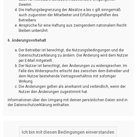
Gewinn.
Die Haftungsbegrenzung der Absätze a bis c gilt sinngemäß
auch zugunsten der Mitarbeiter und Erfüllungsgehilfen des
Betreibers.
Ansprüche für eine Haftung aus zwingendem nationalem Recht
bleiben unberührt.
6. Änderungsvorbehalt
Der Betreiber ist berechtigt, die Nutzungsbedingungen und die
Datenschutzerklärung zu ändern. Die Änderung wird dem Nutzer
per E-Mail mitgeteilt.
Der Nutzer ist berechtigt, den Änderungen zu widersprechen. Im
Falle des Widerspruchs erlischt das zwischen dem Betreiber und
dem Nutzer bestehende Vertragsverhältnis mit sofortiger
Wirkung.
Die Änderungen gelten als anerkannt und verbindlich, wenn der
Nutzer den Änderungen zugestimmt hat.
Informationen über den Umgang mit deinen persönlichen Daten sind in
der Datenschutzerklärung enthalten.