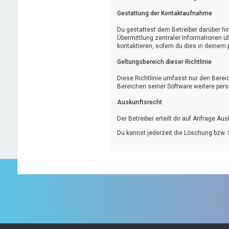
Gestattung der Kontaktaufnahme
Du gestattest dem Betreiber darüber hi
Übermittlung zentraler Informationen üb
kontaktieren, sofern du dies in deinem 
Geltungsbereich dieser Richtlinie
Diese Richtlinie umfasst nur den Bereic
Bereichen seiner Software weitere pers
Auskunftsrecht
Der Betreiber erteilt dir auf Anfrage Au
Du kannst jederzeit die Löschung bzw. S