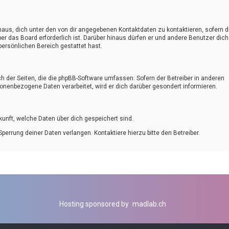
naus, dich unter den von dir angegebenen Kontaktdaten zu kontaktieren, sofern d
er das Board erforderlich ist. Darüber hinaus dürfen er und andere Benutzer dich
persönlichen Bereich gestattet hast.
h der Seiten, die die phpBB-Software umfassen. Sofern der Betreiber in anderen
onenbezogene Daten verarbeitet, wird er dich darüber gesondert informieren.
skunft, welche Daten über dich gespeichert sind.
perrung deiner Daten verlangen. Kontaktiere hierzu bitte den Betreiber.
Hosting sponsored by
madlab.ch