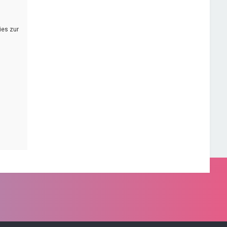
ies zur