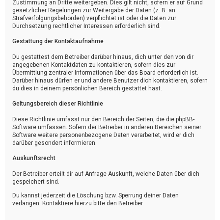
Zustimmung an Dritte weitergeben. Dies gilt nicht, sofern er auf Grund
gesetzlicher Regelungen zur Weitergabe der Daten (z. B. an
Strafverfolgungsbehörden) verpflichtet ist oder die Daten zur
Durchsetzung rechtlicher Interessen erforderlich sind.
Gestattung der Kontaktaufnahme
Du gestattest dem Betreiber darüber hinaus, dich unter den von dir
angegebenen Kontaktdaten zu kontaktieren, sofern dies zur
Übermittlung zentraler Informationen über das Board erforderlich ist.
Darüber hinaus dürfen er und andere Benutzer dich kontaktieren, sofern
du dies in deinem persönlichen Bereich gestattet hast.
Geltungsbereich dieser Richtlinie
Diese Richtlinie umfasst nur den Bereich der Seiten, die die phpBB-
Software umfassen. Sofern der Betreiber in anderen Bereichen seiner
Software weitere personenbezogene Daten verarbeitet, wird er dich
darüber gesondert informieren.
Auskunftsrecht
Der Betreiber erteilt dir auf Anfrage Auskunft, welche Daten über dich
gespeichert sind.
Du kannst jederzeit die Löschung bzw. Sperrung deiner Daten
verlangen. Kontaktiere hierzu bitte den Betreiber.