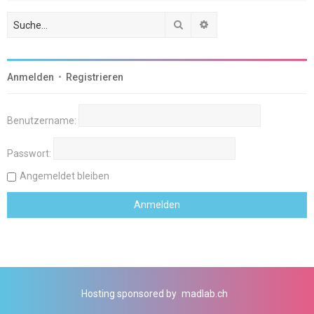
Suche
Erweiterte Suche
Anmelden
•
Registrieren
Benutzername:
Passwort:
Angemeldet bleiben
Hosting sponsored by
madlab.ch