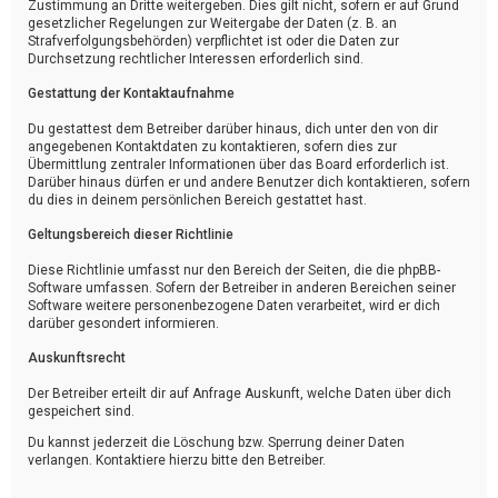
Zustimmung an Dritte weitergeben. Dies gilt nicht, sofern er auf Grund
gesetzlicher Regelungen zur Weitergabe der Daten (z. B. an
Strafverfolgungsbehörden) verpflichtet ist oder die Daten zur
Durchsetzung rechtlicher Interessen erforderlich sind.
Gestattung der Kontaktaufnahme
Du gestattest dem Betreiber darüber hinaus, dich unter den von dir
angegebenen Kontaktdaten zu kontaktieren, sofern dies zur
Übermittlung zentraler Informationen über das Board erforderlich ist.
Darüber hinaus dürfen er und andere Benutzer dich kontaktieren, sofern
du dies in deinem persönlichen Bereich gestattet hast.
Geltungsbereich dieser Richtlinie
Diese Richtlinie umfasst nur den Bereich der Seiten, die die phpBB-
Software umfassen. Sofern der Betreiber in anderen Bereichen seiner
Software weitere personenbezogene Daten verarbeitet, wird er dich
darüber gesondert informieren.
Auskunftsrecht
Der Betreiber erteilt dir auf Anfrage Auskunft, welche Daten über dich
gespeichert sind.
Du kannst jederzeit die Löschung bzw. Sperrung deiner Daten
verlangen. Kontaktiere hierzu bitte den Betreiber.