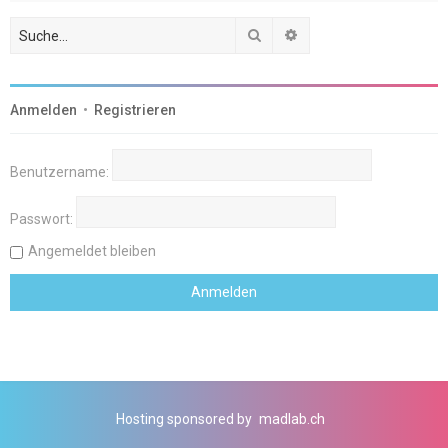
Suche
Erweiterte Suche
Anmelden
•
Registrieren
Benutzername:
Passwort:
Angemeldet bleiben
Hosting sponsored by
madlab.ch