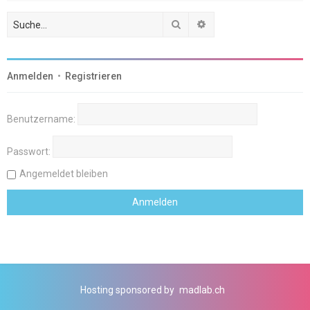
Suche
Erweiterte Suche
Anmelden
•
Registrieren
Benutzername:
Passwort:
Angemeldet bleiben
Hosting sponsored by
madlab.ch