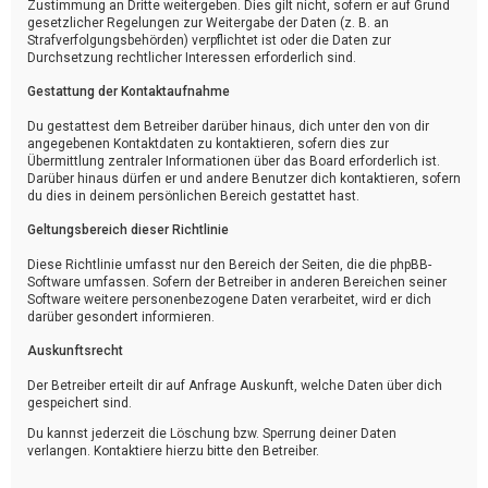
Zustimmung an Dritte weitergeben. Dies gilt nicht, sofern er auf Grund
gesetzlicher Regelungen zur Weitergabe der Daten (z. B. an
Strafverfolgungsbehörden) verpflichtet ist oder die Daten zur
Durchsetzung rechtlicher Interessen erforderlich sind.
Gestattung der Kontaktaufnahme
Du gestattest dem Betreiber darüber hinaus, dich unter den von dir
angegebenen Kontaktdaten zu kontaktieren, sofern dies zur
Übermittlung zentraler Informationen über das Board erforderlich ist.
Darüber hinaus dürfen er und andere Benutzer dich kontaktieren, sofern
du dies in deinem persönlichen Bereich gestattet hast.
Geltungsbereich dieser Richtlinie
Diese Richtlinie umfasst nur den Bereich der Seiten, die die phpBB-
Software umfassen. Sofern der Betreiber in anderen Bereichen seiner
Software weitere personenbezogene Daten verarbeitet, wird er dich
darüber gesondert informieren.
Auskunftsrecht
Der Betreiber erteilt dir auf Anfrage Auskunft, welche Daten über dich
gespeichert sind.
Du kannst jederzeit die Löschung bzw. Sperrung deiner Daten
verlangen. Kontaktiere hierzu bitte den Betreiber.