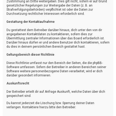
Zustimmung an Dritte weitergeben. Dies gilt nicht, sofern er auf Grund
gesetzlicher Regelungen zur Weitergabe der Daten (z. B. an
Strafverfolgungsbehörden) verpflichtet ist oder die Daten zur
Durchsetzung rechtlicher Interessen erforderlich sind.
Gestattung der Kontaktaufnahme
Du gestattest dem Betreiber darüber hinaus, dich unter den von dir
angegebenen Kontaktdaten zu kontaktieren, sofern dies zur
Übermittlung zentraler Informationen über das Board erforderlich ist.
Darüber hinaus dürfen er und andere Benutzer dich kontaktieren, sofern
du dies in deinem persönlichen Bereich gestattet hast.
Geltungsbereich dieser Richtlinie
Diese Richtlinie umfasst nur den Bereich der Seiten, die die phpBB-
Software umfassen. Sofern der Betreiber in anderen Bereichen seiner
Software weitere personenbezogene Daten verarbeitet, wird er dich
darüber gesondert informieren.
Auskunftsrecht
Der Betreiber erteilt dir auf Anfrage Auskunft, welche Daten über dich
gespeichert sind.
Du kannst jederzeit die Löschung bzw. Sperrung deiner Daten
verlangen. Kontaktiere hierzu bitte den Betreiber.