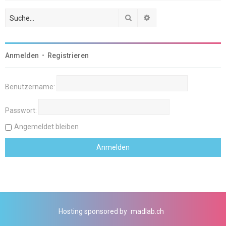
Suche
Erweiterte Suche
Anmelden
•
Registrieren
Benutzername:
Passwort:
Angemeldet bleiben
Hosting sponsored by
madlab.ch