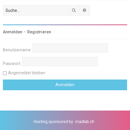
Suche
Erweiterte Suche
Anmelden
•
Registrieren
Benutzername:
Passwort:
Angemeldet bleiben
Hosting sponsored by
madlab.ch