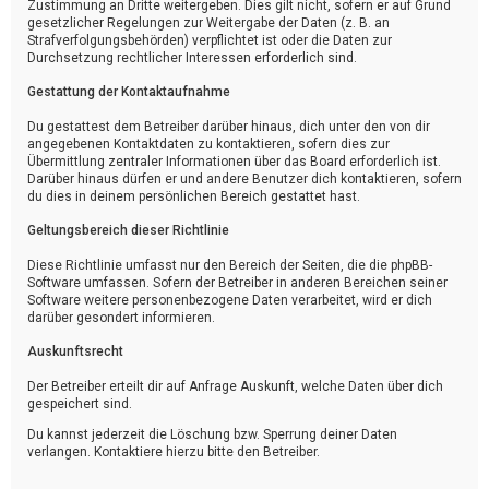
Zustimmung an Dritte weitergeben. Dies gilt nicht, sofern er auf Grund
gesetzlicher Regelungen zur Weitergabe der Daten (z. B. an
Strafverfolgungsbehörden) verpflichtet ist oder die Daten zur
Durchsetzung rechtlicher Interessen erforderlich sind.
Gestattung der Kontaktaufnahme
Du gestattest dem Betreiber darüber hinaus, dich unter den von dir
angegebenen Kontaktdaten zu kontaktieren, sofern dies zur
Übermittlung zentraler Informationen über das Board erforderlich ist.
Darüber hinaus dürfen er und andere Benutzer dich kontaktieren, sofern
du dies in deinem persönlichen Bereich gestattet hast.
Geltungsbereich dieser Richtlinie
Diese Richtlinie umfasst nur den Bereich der Seiten, die die phpBB-
Software umfassen. Sofern der Betreiber in anderen Bereichen seiner
Software weitere personenbezogene Daten verarbeitet, wird er dich
darüber gesondert informieren.
Auskunftsrecht
Der Betreiber erteilt dir auf Anfrage Auskunft, welche Daten über dich
gespeichert sind.
Du kannst jederzeit die Löschung bzw. Sperrung deiner Daten
verlangen. Kontaktiere hierzu bitte den Betreiber.