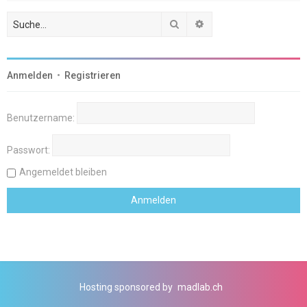
Suche
Erweiterte Suche
Anmelden
•
Registrieren
Benutzername:
Passwort:
Angemeldet bleiben
Hosting sponsored by
madlab.ch