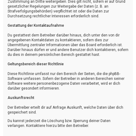
Zustimmung an Dritte weitergeben. Dies gilt nicht, sofern er auf Grund
gesetzlicher Regelungen zur Weitergabe der Daten (z. B. an
Strafverfolgungsbehörden) verpflichtet ist oder die Daten zur
Durchsetzung rechtlicher Interessen erforderlich sind.
Gestattung der Kontaktaufnahme
Du gestattest dem Betreiber darüber hinaus, dich unter den von dir
angegebenen Kontaktdaten zu kontaktieren, sofern dies zur
Übermittlung zentraler Informationen über das Board erforderlich ist.
Darüber hinaus dürfen er und andere Benutzer dich kontaktieren, sofern
du dies in deinem persönlichen Bereich gestattet hast.
Geltungsbereich dieser Richtlinie
Diese Richtlinie umfasst nur den Bereich der Seiten, die die phpBB-
Software umfassen. Sofern der Betreiber in anderen Bereichen seiner
Software weitere personenbezogene Daten verarbeitet, wird er dich
darüber gesondert informieren.
Auskunftsrecht
Der Betreiber erteilt dir auf Anfrage Auskunft, welche Daten über dich
gespeichert sind.
Du kannst jederzeit die Löschung bzw. Sperrung deiner Daten
verlangen. Kontaktiere hierzu bitte den Betreiber.