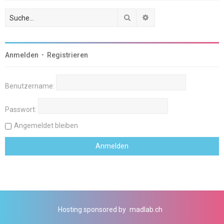
Suche
Erweiterte Suche
Anmelden
•
Registrieren
Benutzername:
Passwort:
Angemeldet bleiben
Hosting sponsored by
madlab.ch