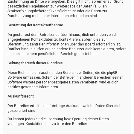
Zustimmung an Dritte weitergeben. Dies gilt nicht, sofern er auf Grund
gesetzlicher Regelungen zur Weitergabe der Daten (z. B. an
Strafverfolgungsbehörden) verpflichtet ist oder die Daten zur
Durchsetzung rechtlicher Interessen erforderlich sind.
Gestattung der Kontaktaufnahme
Du gestattest dem Betreiber darüber hinaus, dich unter den von dir
angegebenen Kontaktdaten zu kontaktieren, sofern dies zur
Übermittlung zentraler Informationen über das Board erforderlich ist.
Darüber hinaus dürfen er und andere Benutzer dich kontaktieren, sofern
du dies in deinem persönlichen Bereich gestattet hast.
Geltungsbereich dieser Richtlinie
Diese Richtlinie umfasst nur den Bereich der Seiten, die die phpBB-
Software umfassen. Sofern der Betreiber in anderen Bereichen seiner
Software weitere personenbezogene Daten verarbeitet, wird er dich
darüber gesondert informieren.
Auskunftsrecht
Der Betreiber erteilt dir auf Anfrage Auskunft, welche Daten über dich
gespeichert sind.
Du kannst jederzeit die Löschung bzw. Sperrung deiner Daten
verlangen. Kontaktiere hierzu bitte den Betreiber.