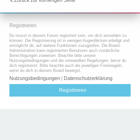
Zurück zur vorherigen Seite
Registrieren
Du musst in diesem Forum registriert sein, um dich anmelden zu
können. Die Registrierung ist in wenigen Augenblicken erledigt und
ermöglicht dir, auf weitere Funktionen zuzugreifen. Die Board-
Administration kann registrierten Benutzern auch zusätzliche
Berechtigungen zuweisen. Beachte bitte unsere
Nutzungsbedingungen und die verwandten Regelungen, bevor du
dich registrierst. Bitte beachte auch die jeweiligen Forenregeln,
wenn du dich in diesem Board bewegst.
Nutzungsbedingungen
|
Datenschutzerklärung
Registrieren