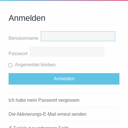
Anmelden
Benutzername
Passwort
Angemeldet bleiben
Ich habe mein Passwort vergessen
Die Aktivierungs-E-Mail erneut senden