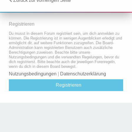
Zurück zur vorherigen Seite
Registrieren
Du musst in diesem Forum registriert sein, um dich anmelden zu
können. Die Registrierung ist in wenigen Augenblicken erledigt und
ermöglicht dir, auf weitere Funktionen zuzugreifen. Die Board-
Administration kann registrierten Benutzern auch zusätzliche
Berechtigungen zuweisen. Beachte bitte unsere
Nutzungsbedingungen und die verwandten Regelungen, bevor du
dich registrierst. Bitte beachte auch die jeweiligen Forenregeln,
wenn du dich in diesem Board bewegst.
Nutzungsbedingungen
|
Datenschutzerklärung
Registrieren