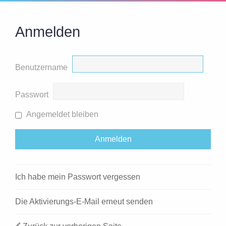
Anmelden
Benutzername
Passwort
Angemeldet bleiben
Ich habe mein Passwort vergessen
Die Aktivierungs-E-Mail erneut senden