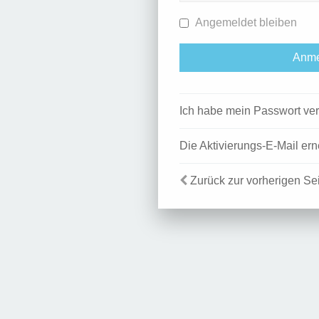
Angemeldet bleiben
Ich habe mein Passwort ve
Die Aktivierungs-E-Mail er
Zurück zur vorherigen Se