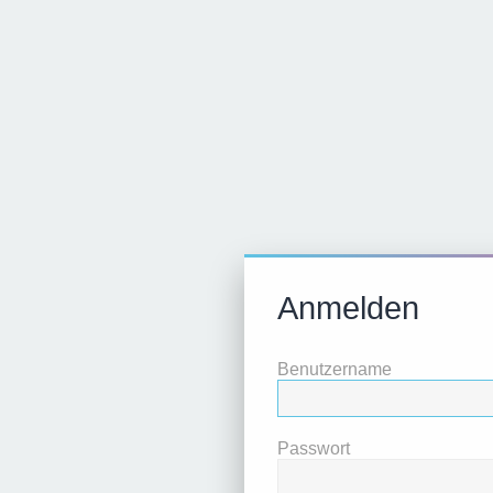
Anmelden
Benutzername
Passwort