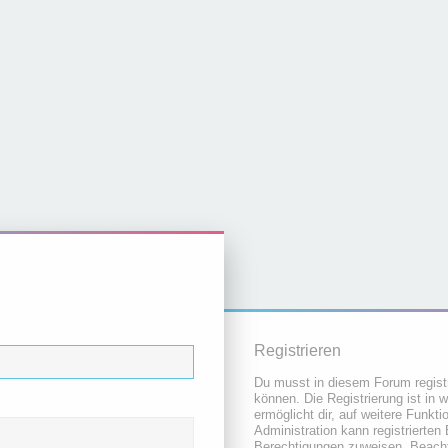
Registrieren
Du musst in diesem Forum registr
können. Die Registrierung ist in 
ermöglicht dir, auf weitere Funkt
Administration kann registrierten
Berechtigungen zuweisen. Beacht