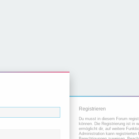
Registrieren
Du musst in diesem Forum registr
können. Die Registrierung ist in 
ermöglicht dir, auf weitere Funkt
Administration kann registrierten
Berechtigungen zuweisen. Beacht