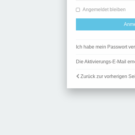
Angemeldet bleiben
Ich habe mein Passwort ve
Die Aktivierungs-E-Mail er
Zurück zur vorherigen Se