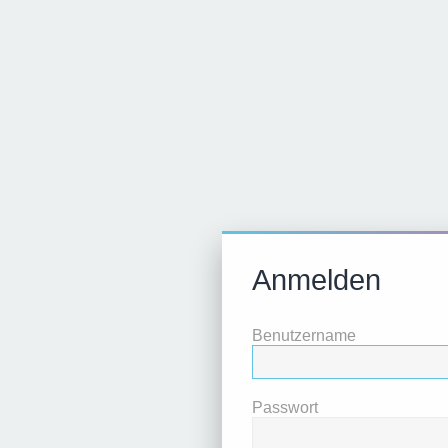
Anmelden
Benutzername
Passwort