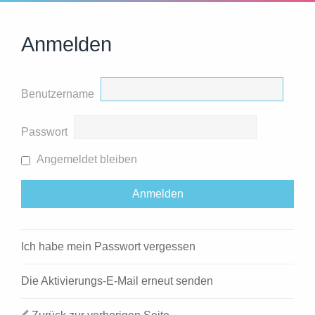
Anmelden
Benutzername
Passwort
Angemeldet bleiben
Ich habe mein Passwort vergessen
Die Aktivierungs-E-Mail erneut senden