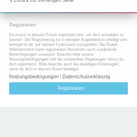
Zurück zur vorherigen Seite
Registrieren
Du musst in diesem Forum registriert sein, um dich anmelden zu
können. Die Registrierung ist in wenigen Augenblicken erledigt und
ermöglicht dir, auf weitere Funktionen zuzugreifen. Die Board-
Administration kann registrierten Benutzern auch zusätzliche
Berechtigungen zuweisen. Beachte bitte unsere
Nutzungsbedingungen und die verwandten Regelungen, bevor du
dich registrierst. Bitte beachte auch die jeweiligen Forenregeln,
wenn du dich in diesem Board bewegst.
Nutzungsbedingungen
|
Datenschutzerklärung
Registrieren