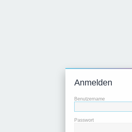
Anmelden
Benutzername
Passwort