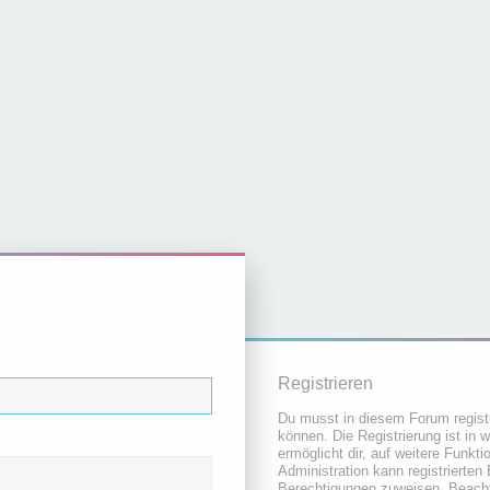
Registrieren
Du musst in diesem Forum registr
können. Die Registrierung ist in 
ermöglicht dir, auf weitere Funkt
Administration kann registrierten
Berechtigungen zuweisen. Beacht