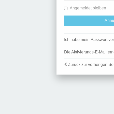
Angemeldet bleiben
Ich habe mein Passwort ve
Die Aktivierungs-E-Mail er
Zurück zur vorherigen Se