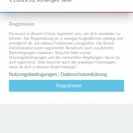
Zurück zur vorherigen Seite
Registrieren
Du musst in diesem Forum registriert sein, um dich anmelden zu
können. Die Registrierung ist in wenigen Augenblicken erledigt und
ermöglicht dir, auf weitere Funktionen zuzugreifen. Die Board-
Administration kann registrierten Benutzern auch zusätzliche
Berechtigungen zuweisen. Beachte bitte unsere
Nutzungsbedingungen und die verwandten Regelungen, bevor du
dich registrierst. Bitte beachte auch die jeweiligen Forenregeln,
wenn du dich in diesem Board bewegst.
Nutzungsbedingungen
|
Datenschutzerklärung
Registrieren