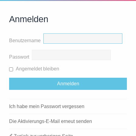
Anmelden
Benutzername
Passwort
Angemeldet bleiben
Ich habe mein Passwort vergessen
Die Aktivierungs-E-Mail erneut senden