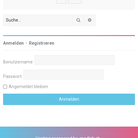
Suche
Erweiterte Suche
Anmelden
•
Registrieren
Benutzername:
Passwort:
Angemeldet bleiben