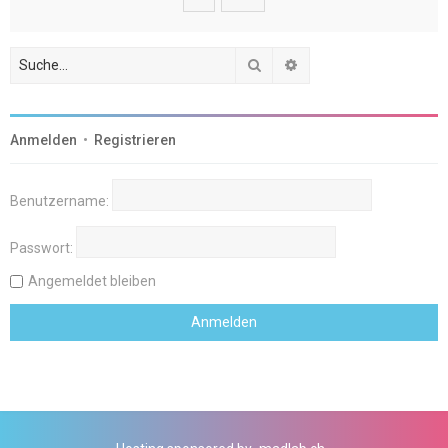
Suche
Erweiterte Suche
Anmelden
•
Registrieren
Benutzername:
Passwort:
Angemeldet bleiben