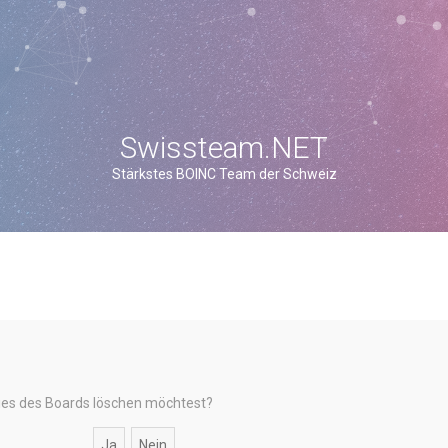
Swissteam.NET
Stärkstes BOINC Team der Schweiz
okies des Boards löschen möchtest?