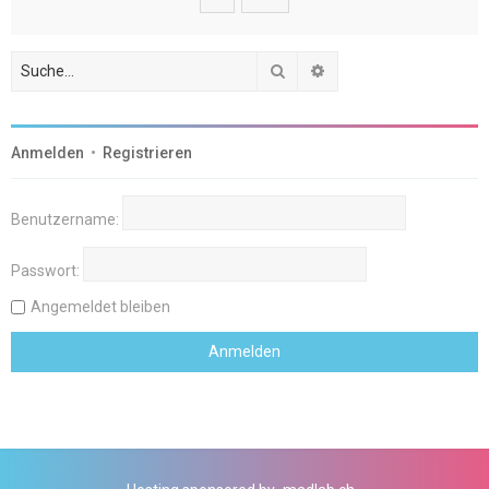
Suche
Erweiterte Suche
Anmelden
•
Registrieren
Benutzername:
Passwort:
Angemeldet bleiben