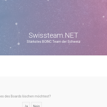
Swissteam.NET
Stärkstes BOINC Team der Schweiz
okies des Boards löschen möchtest?