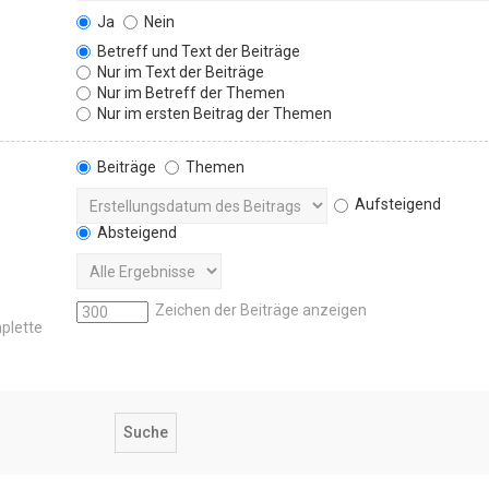
Ja
Nein
Betreff und Text der Beiträge
Nur im Text der Beiträge
Nur im Betreff der Themen
Nur im ersten Beitrag der Themen
Beiträge
Themen
Aufsteigend
Absteigend
Zeichen der Beiträge anzeigen
mplette