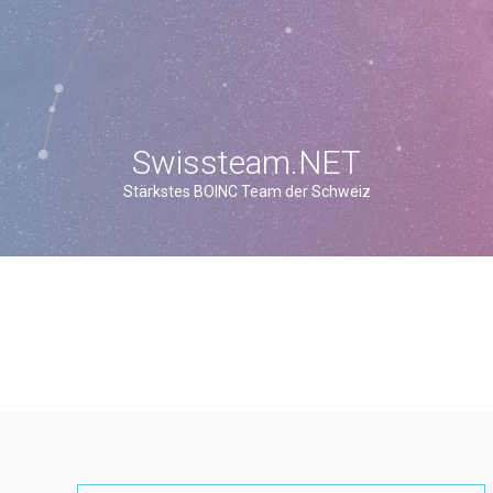
Swissteam.NET
Stärkstes BOINC Team der Schweiz