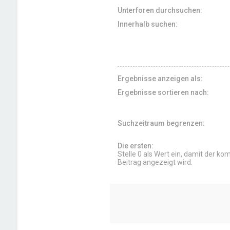
Unterforen durchsuchen:
Innerhalb suchen:
Ergebnisse anzeigen als:
Ergebnisse sortieren nach:
Suchzeitraum begrenzen:
Die ersten:
Stelle 0 als Wert ein, damit der ko
Beitrag angezeigt wird.