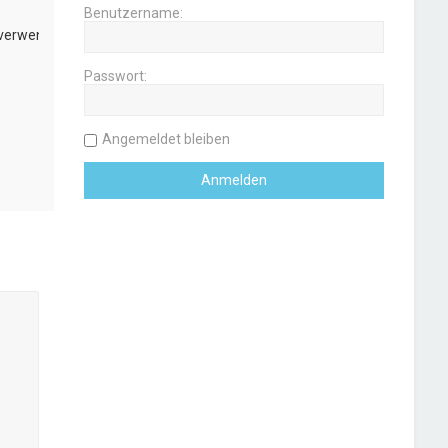
Benutzername:
 verwenden
Passwort:
Angemeldet bleiben